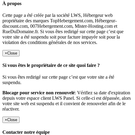
À propos
Cette page a été créée par la société LWS, Hébergeur web
propriétaire des marques TopHebergement.com, Hébergeur-
discount.com, 007Hebergement.com, Mister-Hosting.com et
RueDuDomaine.fr. Si vous êtes redirigé sur cette page c’est que
votre site a été suspendu soit pour facture impayée soit pour la
violation des conditions générales de nos services.
×
Close
Si vous êtes le propriétaire de ce site quoi faire ?
Si vous êtes redirigé sur cette page c’est que votre site a été
suspendu.
Blocage pour service non renouvelé
: Vérifiez sa date d'expiration
depuis votre espace client LWS Panel. Si celle-ci est dépassée, alors
votre site web est suspendu et il convient de renouveler afin de le
réactiver.
×
Close
Contacter notre équipe