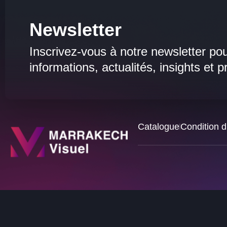
Newsletter
Inscrivez-vous à notre newsletter pou
informations, actualités, insights et 
Catalogue
Condition d'