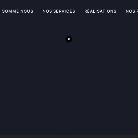
I SOMME NOUS
NOS SERVICES
RÉALISATIONS
NOS 