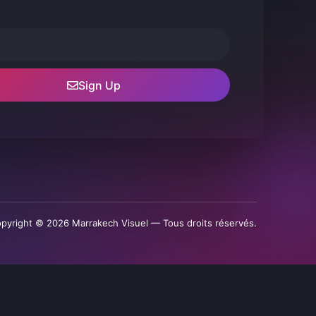
Sign Up
pyright © 2026 Marrakech Visuel — Tous droits réservés.