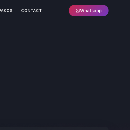
Whatsapp
PAKCS
CONTACT